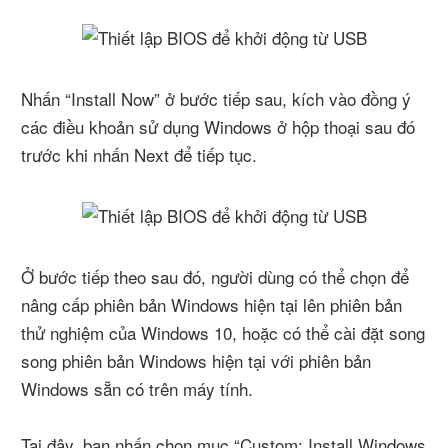
Nhấn “Install Now” ở bước tiếp sau, kích vào đồng ý
các điều khoản sử dụng Windows ở hộp thoại sau đó
trước khi nhấn Next để tiếp tục.
Ở bước tiếp theo sau đó, người dùng có thể chọn để
nâng cấp phiên bản Windows hiện tại lên phiên bản
thử nghiệm của Windows 10, hoặc có thể cài đặt song
song phiên bản Windows hiện tại với phiên bản
Windows sẵn có trên máy tính.
Tại đây, bạn nhấn chọn mục “Custom: Install Windows