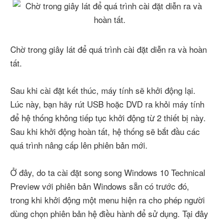
Chờ trong giây lát để quá trình cài đặt diễn ra và hoàn
tất.
Sau khi cài đặt kết thúc, máy tính sẽ khởi động lại.
Lúc này, bạn hãy rút USB hoặc DVD ra khỏi máy tính
để hệ thống không tiếp tục khởi động từ 2 thiết bị này.
Sau khi khởi động hoàn tất, hệ thống sẽ bắt đầu các
quá trình nâng cấp lên phiên bản mới.
Ở đây, do ta cài đặt song song Windows 10 Technical
Preview với phiên bản Windows sẵn có trước đó,
trong khi khởi động một menu hiện ra cho phép người
dùng chọn phiên bản hệ điều hành để sử dụng. Tại đây