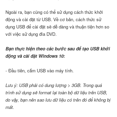
Ngoài ra, bạn cũng có thể sử dụng cách thức khởi
động và cài đặt từ USB. Về cơ bản, cách thức sử
dụng USB để cài đặt sẽ dễ dàng và thuận tiện hơn so
với việc sử dụng đĩa DVD.
Bạn thực hiện theo các bước sau để tạo USB khởi
động và cài đặt Windows 10:
- Đầu tiên, cắm USB vào máy tính.
Lưu ý: USB phải có dung lượng > 3GB. Trong quá
trình sử dụng sẽ format lại toàn bộ dữ liệu trên USB,
do vậy, bạn nên sao lưu dữ liệu có trên đó để không bị
mất.