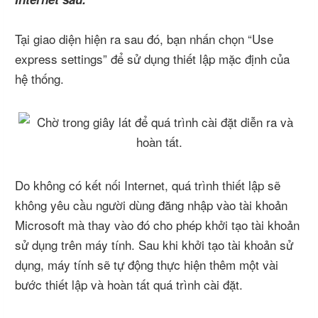
Tại giao diện hiện ra sau đó, bạn nhấn chọn “Use
express settings” để sử dụng thiết lập mặc định của
hệ thống.
Do không có kết nối Internet, quá trình thiết lập sẽ
không yêu cầu người dùng đăng nhập vào tài khoản
Microsoft mà thay vào đó cho phép khởi tạo tài khoản
sử dụng trên máy tính. Sau khi khởi tạo tài khoản sử
dụng, máy tính sẽ tự động thực hiện thêm một vài
bước thiết lập và hoàn tất quá trình cài đặt.