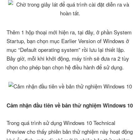
Thêm 1 hộp thoại mới hiện ra, tại đây, ở phần System
Startup, bạn chọn mục Earlier Version of Windows ở
mục “Default operating system” rồi lưu lại thiết lập.
Bây giờ, mỗi khi khởi động, máy tính sẽ đưa ra 2 tùy
chọn cho phép bạn chọn hệ điều hành để sử dụng.
Cảm nhận đầu tiên về bản thử nghiệm Windows 10
Trong quá trình sử dụng Windows 10 Technical
Preview cho thấy phiên bản thử nghiệm này hoạt động