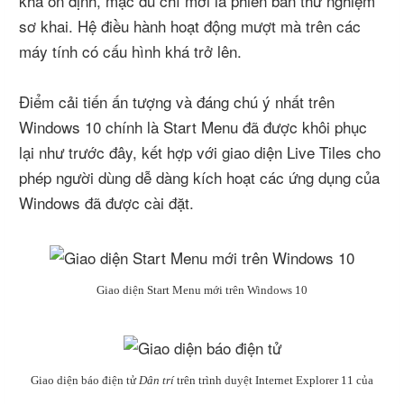
khá ổn định, mặc dù chỉ mới là phiên bản thử nghiệm
sơ khai. Hệ điều hành hoạt động mượt mà trên các
máy tính có cấu hình khá trở lên.
Điểm cải tiến ấn tượng và đáng chú ý nhất trên
Windows 10 chính là Start Menu đã được khôi phục
lại như trước đây, kết hợp với giao diện Live Tiles cho
phép người dùng dễ dàng kích hoạt các ứng dụng của
Windows đã được cài đặt.
Giao diện Start Menu mới trên Windows 10
Giao diện báo điện tử
Dân trí
trên trình duyệt Internet Explorer 11 của