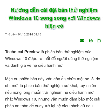
Hướng dẫn cài đặt bản thử nghiệm
Windows 10 song song với Windows
hiện có
Thứ bảy - 04/10/2014 08:15
là phiên bản thử nghiệm của
Technical Preview
Windows 10 được ra mắt để người dùng thử nghiệm
và đánh giá về hệ điều hành mới.
Mặc dù phiên bản này vẫn còn ẩn chứa một số lỗi do
chỉ mới là phiên bản thử nghiệm sơ khai, tuy nhiên
nếu nóng lòng muốn trải nghiệm hệ điều hành mới
nhất Windows 10, nhưng vẫn muốn đảm bảo một giải
pháp an toàn để quay trở lại hệ điều hành cũ nếu