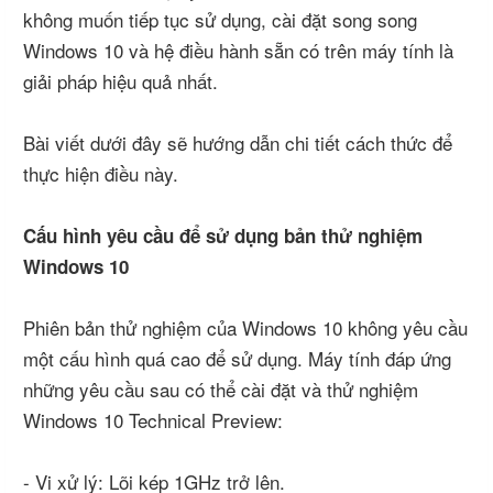
không muốn tiếp tục sử dụng, cài đặt song song
Windows 10 và hệ điều hành sẵn có trên máy tính là
giải pháp hiệu quả nhất.
Bài viết dưới đây sẽ hướng dẫn chi tiết cách thức để
thực hiện điều này.
Cấu hình yêu cầu để sử dụng bản thử nghiệm
Windows 10
Phiên bản thử nghiệm của Windows 10 không yêu cầu
một cấu hình quá cao để sử dụng. Máy tính đáp ứng
những yêu cầu sau có thể cài đặt và thử nghiệm
Windows 10 Technical Preview:
- Vi xử lý: Lõi kép 1GHz trở lên.