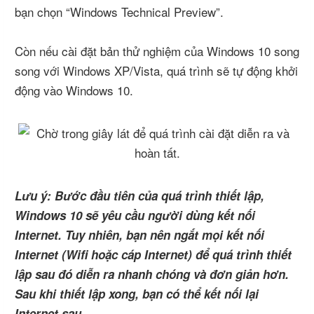
bạn chọn “Windows Technical Preview”.
Còn nếu cài đặt bản thử nghiệm của Windows 10 song
song với Windows XP/Vista, quá trình sẽ tự động khởi
động vào Windows 10.
Lưu ý: Bước đầu tiên của quá trình thiết lập,
Windows 10 sẽ yêu cầu người dùng kết nối
Internet. Tuy nhiên, bạn nên ngắt mọi kết nối
Internet (Wifi hoặc cáp Internet) để quá trình thiết
lập sau đó diễn ra nhanh chóng và đơn giản hơn.
Sau khi thiết lập xong, bạn có thể kết nối lại
Internet sau.