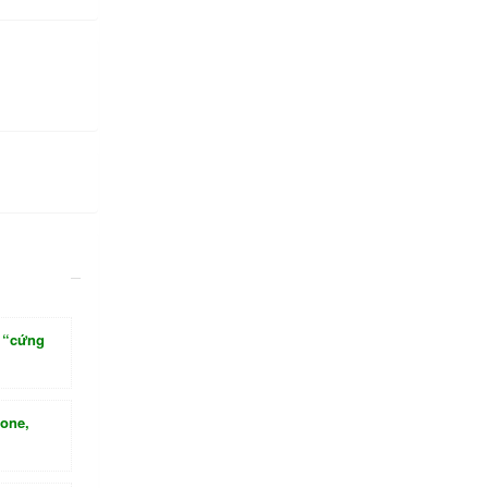
m “cứng
hone,