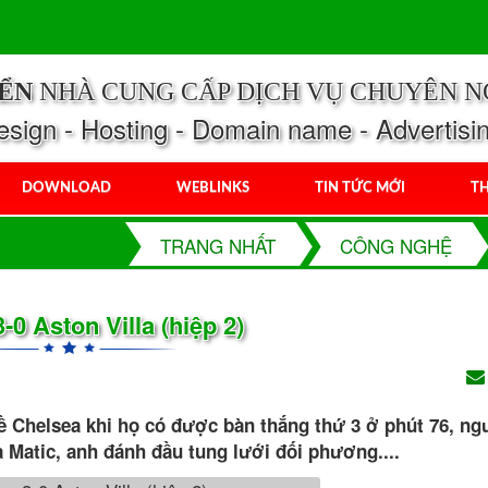
IỂN
NHÀ CUNG CẤP DỊCH VỤ CHUYÊN N
ign - Hosting - Domain name - Advertisi
DOWNLOAD
WEBLINKS
TIN TỨC MỚI
TH
TRANG NHẤT
CÔNG NGHỆ
-0 Aston Villa (hiệp 2)
 về Chelsea khi họ có được bàn thắng thứ 3 ở phút 76, ng
à Matic, anh đánh đầu tung lưới đối phương....