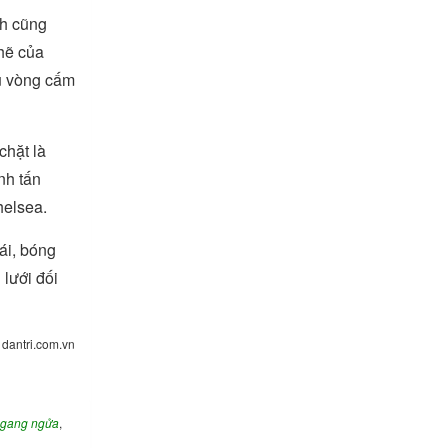
ch cũng
chẽ của
ầu vòng cấm
chặt là
nh tấn
helsea.
ái, bóng
lưới đối
:
dantri.com.vn
gang ngửa
,