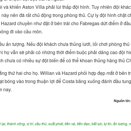
i và khiến Aston Villa phải lùi thấp đội hình. Tuy nhiên đội khá
này nên đã rất chủ động trong phòng thủ. Cự ly đội hình chặt 
1, Hazard chuyền như đặt ở bên trái cho Fabregas dứt điểm ở đ
không đi vào cầu môn.
u ấn tượng. Nếu đội khách chưa thủng lưới, lối chơi phòng thủ 
thì họ vẫn sẽ phải có những thời điểm buộc phải dâng cao đội hì
ch chưa có nhiều sự đột biến để có thể khoan thủng hàng thủ C
g thứ hai cho họ. Willian và Hazard phối hợp đẹp mắt ở bên tr
ạt bóng vào trong thuận lợi để Costa băng xuống đánh đầu tung 
m nay.
Nguồn tin
ở lại
,
thành công
,
vị trí
,
cầu thủ
,
xuất phát
,
tiền vệ
,
tiền đạo
,
bất lực
,
tự tin
,
ấn tượng
,
n