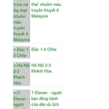
thai' nhuốm màu
truyền thuyết ở
Malaysia
Đức 1-0 Chile
Hà Nội 2-3
Khánh Hòa
7-Eleven - người
bạn đồng hành
của dân du lịch