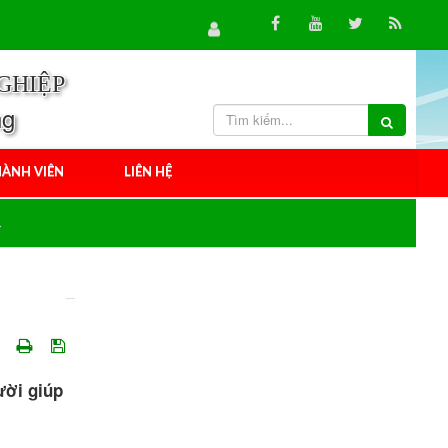
GHIỆP
ng
ÀNH VIÊN
LIÊN HỆ
ười giúp