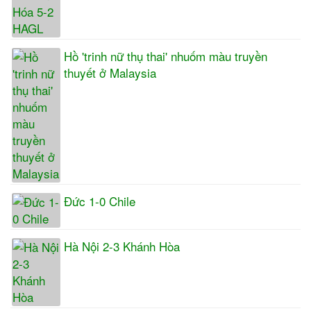
Hồ 'trinh nữ thụ thai' nhuốm màu truyền
thuyết ở Malaysia
Đức 1-0 Chile
Hà Nội 2-3 Khánh Hòa