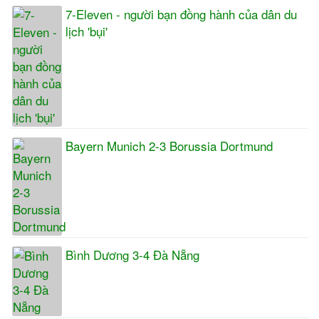
7-Eleven - người bạn đồng hành của dân du
lịch 'bụi'
Bayern Munich 2-3 Borussia Dortmund
Bình Dương 3-4 Đà Nẵng