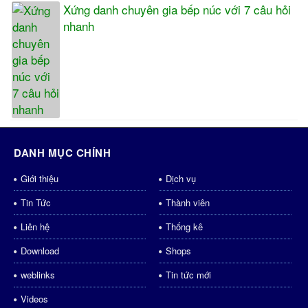
Xứng danh chuyên gia bếp núc với 7 câu hỏi
nhanh
DANH MỤC CHÍNH
Giới thiệu
Dịch vụ
Tin Tức
Thành viên
Liên hệ
Thống kê
Download
Shops
weblinks
Tin tức mới
Videos