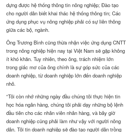
dựng được hệ thống thông tin nông nghiệp; Đào tạo
cho người dân biết khai thác hệ thống thông tin; Các
ứng dụng phục vụ nông nghiệp phải có sự liên thông
giữa các bộ, ngành.
Ông Trương Bình cũng thừa nhận việc ứng dụng CNTT
trong nông nghiệp hiện nay tại Việt Nam sẽ gặp không
ít khó khăn. Tuy nhiên, theo ông, trách nhiệm lớn
trong giấc mơ của ông chính là sự góp sức của các
doanh nghiệp, từ doanh nghiệp lớn đến doanh nghiệp
nhỏ.
“Tôi còn nhớ những ngày đầu chúng tôi thực hiện tin
học hóa ngân hàng, chúng tôi phải dạy những bộ lệnh
đầu tiên cho các nhân viên nhân hàng, và bây giờ
doanh nghiệp cũng phải làm như vậy với người nông
dân. Tôi tin doanh nghiệp sẽ đào tạo người dân trồng