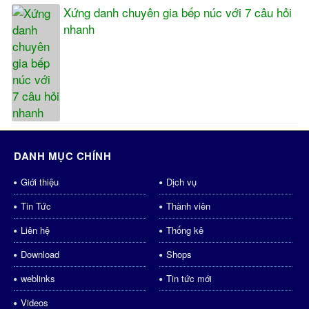
Xứng danh chuyên gia bếp núc với 7 câu hỏi
nhanh
DANH MỤC CHÍNH
Giới thiệu
Dịch vụ
Tin Tức
Thành viên
Liên hệ
Thống kê
Download
Shops
weblinks
Tin tức mới
Videos