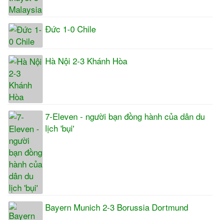
Đức 1-0 Chile
Hà Nội 2-3 Khánh Hòa
7-Eleven - người bạn đồng hành của dân du
lịch 'bụi'
Bayern Munich 2-3 Borussia Dortmund