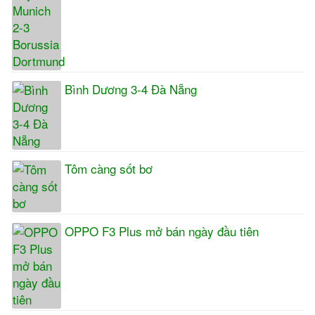
Bình Dương 3-4 Đà Nẵng
Tôm càng sốt bơ
OPPO F3 Plus mở bán ngày đầu tiên