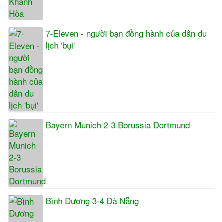
7-Eleven - người bạn đồng hành của dân du
lịch 'bụi'
Bayern Munich 2-3 Borussia Dortmund
Bình Dương 3-4 Đà Nẵng