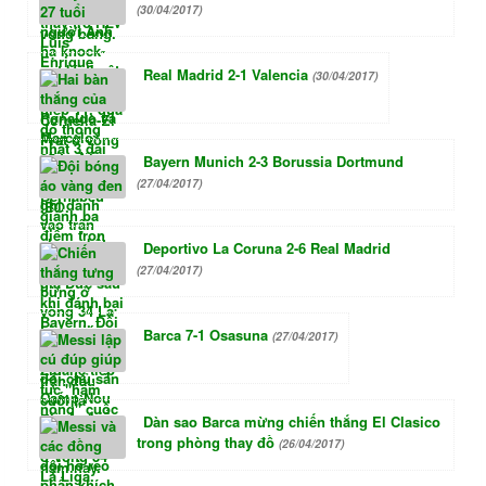
(30/04/2017)
Real Madrid 2-1 Valencia
(30/04/2017)
Bayern Munich 2-3 Borussia Dortmund
(27/04/2017)
Deportivo La Coruna 2-6 Real Madrid
(27/04/2017)
Barca 7-1 Osasuna
(27/04/2017)
Dàn sao Barca mừng chiến thắng El Clasico
trong phòng thay đồ
(26/04/2017)