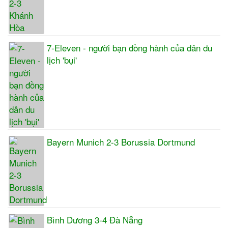
7-Eleven - người bạn đồng hành của dân du
lịch 'bụi'
Bayern Munich 2-3 Borussia Dortmund
Bình Dương 3-4 Đà Nẵng