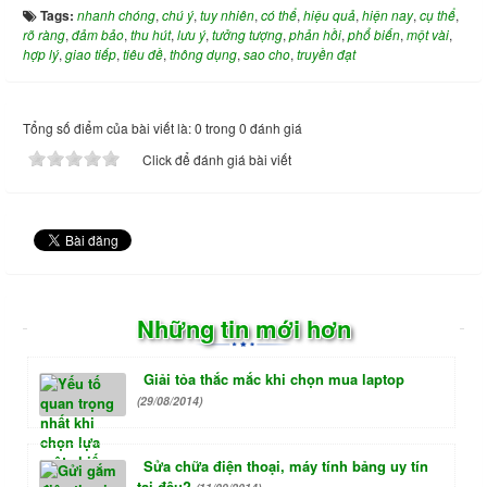
Tags:
nhanh chóng
,
chú ý
,
tuy nhiên
,
có thể
,
hiệu quả
,
hiện nay
,
cụ thể
,
rõ ràng
,
đảm bảo
,
thu hút
,
lưu ý
,
tưởng tượng
,
phản hồi
,
phổ biến
,
một vài
,
hợp lý
,
giao tiếp
,
tiêu đề
,
thông dụng
,
sao cho
,
truyền đạt
Tổng số điểm của bài viết là: 0 trong 0 đánh giá
Click để đánh giá bài viết
Những tin mới hơn
Giải tỏa thắc mắc khi chọn mua laptop
(29/08/2014)
Sửa chữa điện thoại, máy tính bảng uy tín
tại đâu?