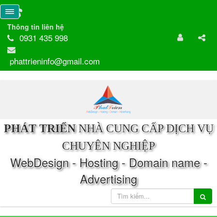
Thông tin liên hệ
0931 435 998
phattrieninfo@gmail.com
PHÁT TRIỂN
NHÀ CUNG CẤP DỊCH VỤ
CHUYÊN NGHIỆP
WebDesign - Hosting - Domain name -
Advertising