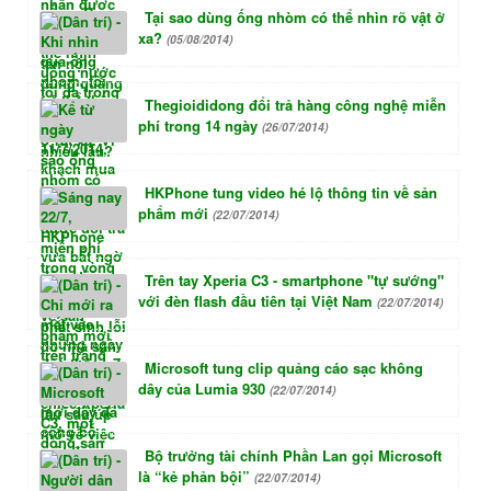
Tại sao dùng ống nhòm có thể nhìn rõ vật ở
xa?
(05/08/2014)
Thegioididong đổi trả hàng công nghệ miễn
phí trong 14 ngày
(26/07/2014)
HKPhone tung video hé lộ thông tin về sản
phẩm mới
(22/07/2014)
Trên tay Xperia C3 - smartphone "tự sướng"
với đèn flash đầu tiên tại Việt Nam
(22/07/2014)
Microsoft tung clip quảng cáo sạc không
dây của Lumia 930
(22/07/2014)
Bộ trưởng tài chính Phần Lan gọi Microsoft
là “kẻ phản bội”
(22/07/2014)