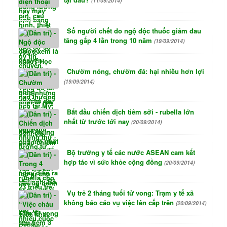
(11/09/2014)
Số người chết do ngộ độc thuốc giảm đau
tăng gấp 4 lần trong 10 năm
(19/09/2014)
Chườm nóng, chườm đá: hại nhiều hơn lợi
(19/09/2014)
Bắt đầu chiến dịch tiêm sởi - rubella lớn
nhất từ trước tới nay
(20/09/2014)
Bộ trưởng y tế các nước ASEAN cam kết
hợp tác vì sức khỏe cộng đồng
(20/09/2014)
Vụ trẻ 2 tháng tuổi tử vong: Trạm y tế xã
không báo cáo vụ việc lên cấp trên
(20/09/2014)