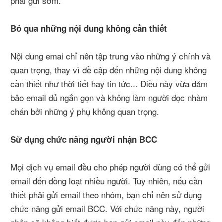
phải gửi sớm.
Bỏ qua những nội dung không cần thiết
Nội dung emai chỉ nên tập trung vào những ý chính và
quan trọng, thay vì đề cập đến những nội dung không
cần thiết như thời tiết hay tin tức... Điều này vừa đảm
bảo email đủ ngắn gọn và không làm người đọc nhàm
chán bởi những ý phụ không quan trọng.
Sử dụng chức năng người nhận BCC
Mọi dịch vụ email đều cho phép người dùng có thể gửi
email đến đồng loạt nhiều người. Tuy nhiên, nếu cần
thiết phải gửi email theo nhóm, bạn chỉ nên sử dụng
chức năng gửi email BCC. Với chức năng này, người