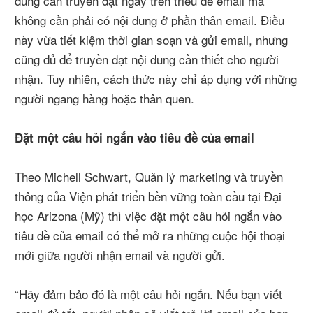
dung cần truyền đạt ngay trên triêu đề email mà
không cần phải có nội dung ở phần thân email. Điều
này vừa tiết kiệm thời gian soạn và gửi email, nhưng
cũng đủ để truyền đạt nội dung cần thiết cho người
nhận. Tuy nhiên, cách thức này chỉ áp dụng với những
người ngang hàng hoặc thân quen.
Đặt một câu hỏi ngắn vào tiêu đề của email
Theo Michell Schwart, Quản lý marketing và truyền
thông của Viện phát triển bền vững toàn cầu tại Đại
học Arizona (Mỹ) thì việc đặt một câu hỏi ngắn vào
tiêu đề của email có thể mở ra những cuộc hội thoại
mới giữa người nhận email và người gửi.
“Hãy đảm bảo đó là một câu hỏi ngắn. Nếu bạn viết