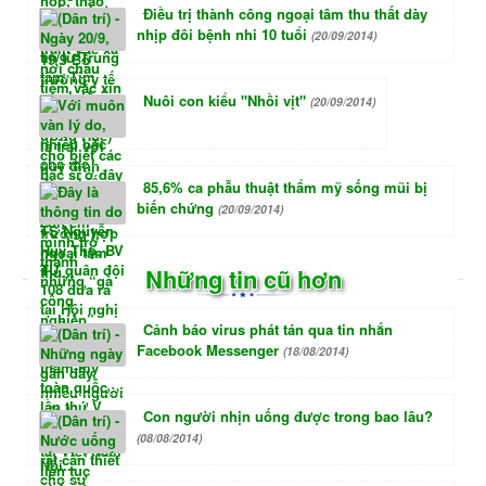
Điều trị thành công ngoại tâm thu thất dày
nhịp đôi bệnh nhi 10 tuổi
(20/09/2014)
Nuôi con kiểu "Nhồi vịt"
(20/09/2014)
85,6% ca phẫu thuật thẩm mỹ sống mũi bị
biến chứng
(20/09/2014)
Những tin cũ hơn
Cảnh báo virus phát tán qua tin nhắn
Facebook Messenger
(18/08/2014)
Con người nhịn uống được trong bao lâu?
(08/08/2014)